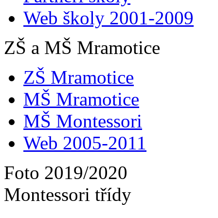
Web školy 2001-2009
ZŠ a MŠ Mramotice
ZŠ Mramotice
MŠ Mramotice
MŠ Montessori
Web 2005-2011
Foto 2019/2020
Montessori třídy