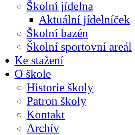
Školní jídelna
Aktuální jídelníček
Školní bazén
Školní sportovní areál
Ke stažení
O škole
Historie školy
Patron školy
Kontakt
Archív