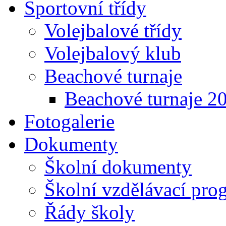
Sportovní třídy
Volejbalové třídy
Volejbalový klub
Beachové turnaje
Beachové turnaje 2
Fotogalerie
Dokumenty
Školní dokumenty
Školní vzdělávací pro
Řády školy