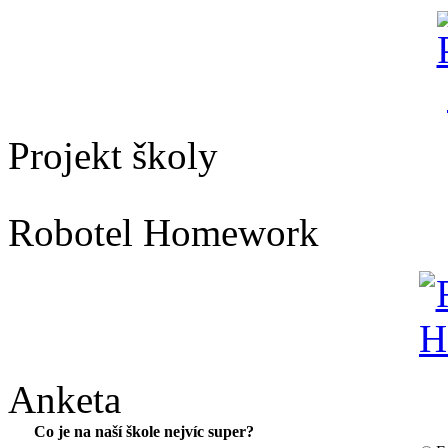
Projekt školy
Robotel Homework
Anketa
Co je na naší škole nejvíc super?