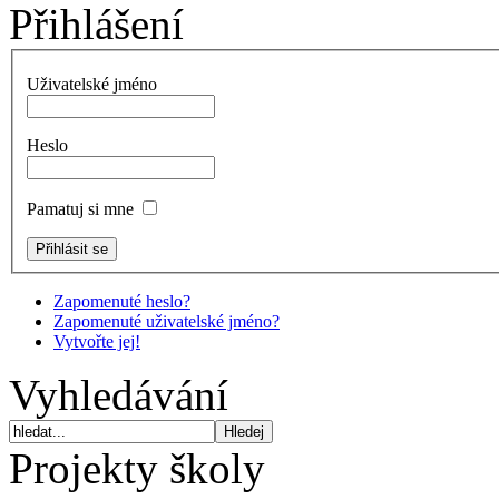
Přihlášení
Uživatelské jméno
Heslo
Pamatuj si mne
Zapomenuté heslo?
Zapomenuté uživatelské jméno?
Vytvořte jej!
Vyhledávání
Projekty školy