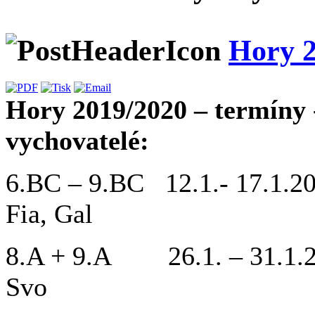
Hory 2
Hory 2019/2020 – termíny 
vychovatelé:
6.BC – 9.BC 12.1.- 17.
Fia, Gal
8.A + 9.A 26.1. – 31
Svo