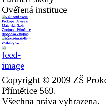
Ověřená instituce
Copyright © 2009 ZŠ Prok
Přímětice 569.
Všechna práva vyhrazena.