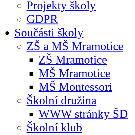
Projekty školy
GDPR
Součásti školy
ZŠ a MŠ Mramotice
ZŠ Mramotice
MŠ Mramotice
MŠ Montessori
Školní družina
WWW stránky ŠD
Školní klub