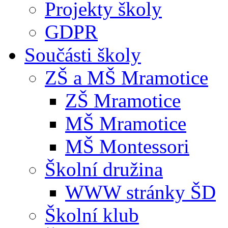
Projekty školy
GDPR
Součásti školy
ZŠ a MŠ Mramotice
ZŠ Mramotice
MŠ Mramotice
MŠ Montessori
Školní družina
WWW stránky ŠD
Školní klub