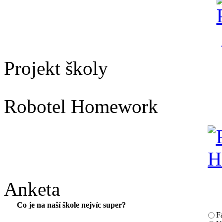
Projekt školy
Robotel Homework
Anketa
Co je na naší škole nejvíc super?
F