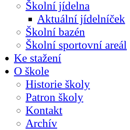
Školní jídelna
Aktuální jídelníček
Školní bazén
Školní sportovní areál
Ke stažení
O škole
Historie školy
Patron školy
Kontakt
Archív