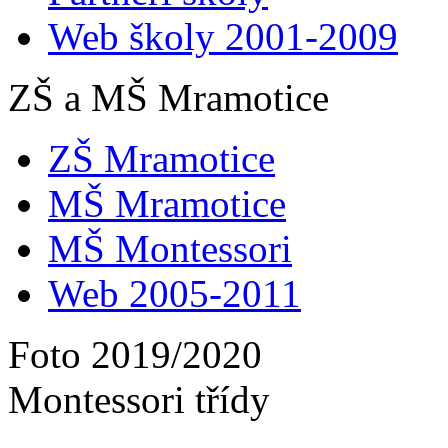
Web školy 2001-2009
ZŠ a MŠ Mramotice
ZŠ Mramotice
MŠ Mramotice
MŠ Montessori
Web 2005-2011
Foto 2019/2020
Montessori třídy