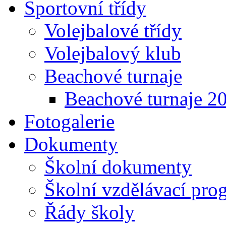
Sportovní třídy
Volejbalové třídy
Volejbalový klub
Beachové turnaje
Beachové turnaje 2
Fotogalerie
Dokumenty
Školní dokumenty
Školní vzdělávací pro
Řády školy