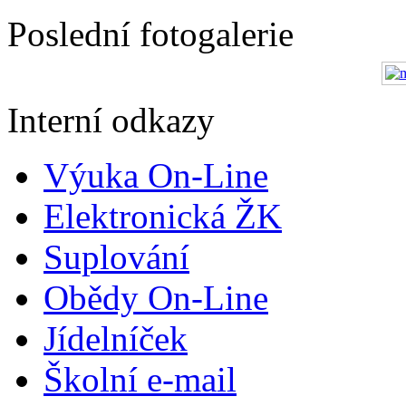
Poslední fotogalerie
Interní odkazy
Výuka On-Line
Elektronická ŽK
Suplování
Obědy On-Line
Jídelníček
Školní e-mail