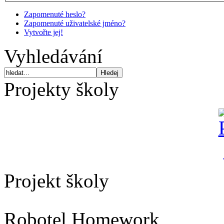
Zapomenuté heslo?
Zapomenuté uživatelské jméno?
Vytvořte jej!
Vyhledávání
Projekty školy
Projekt školy
Robotel Homework