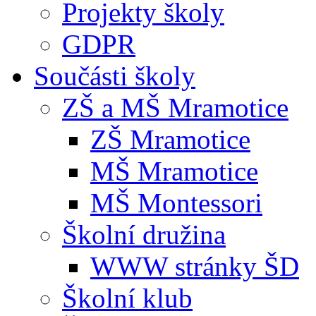
Projekty školy
GDPR
Součásti školy
ZŠ a MŠ Mramotice
ZŠ Mramotice
MŠ Mramotice
MŠ Montessori
Školní družina
WWW stránky ŠD
Školní klub