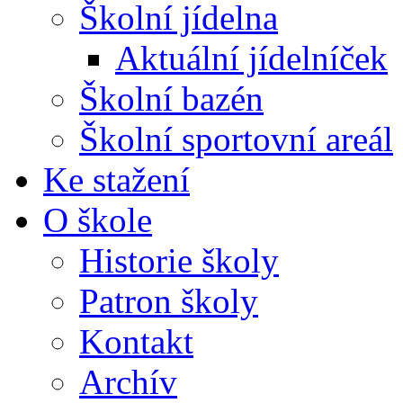
Školní jídelna
Aktuální jídelníček
Školní bazén
Školní sportovní areál
Ke stažení
O škole
Historie školy
Patron školy
Kontakt
Archív