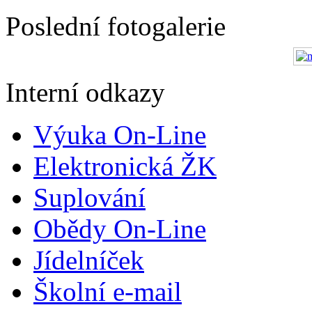
Poslední fotogalerie
Interní odkazy
Výuka On-Line
Elektronická ŽK
Suplování
Obědy On-Line
Jídelníček
Školní e-mail