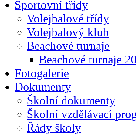
Sportovní třídy
Volejbalové třídy
Volejbalový klub
Beachové turnaje
Beachové turnaje 2
Fotogalerie
Dokumenty
Školní dokumenty
Školní vzdělávací pro
Řády školy