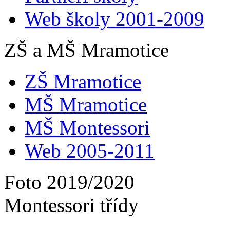
Web školy 2001-2009
ZŠ a MŠ Mramotice
ZŠ Mramotice
MŠ Mramotice
MŠ Montessori
Web 2005-2011
Foto 2019/2020
Montessori třídy