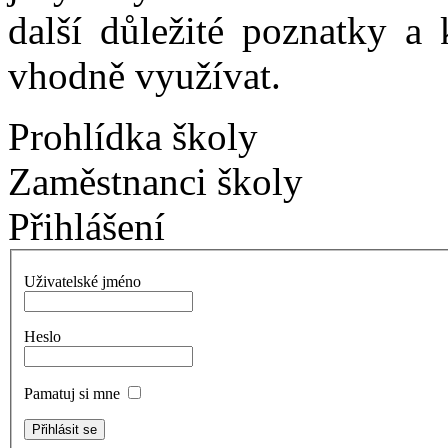
další důležité poznatky a
vhodně využívat.
Prohlídka školy
Zaměstnanci školy
Přihlášení
Uživatelské jméno
Heslo
Pamatuj si mne