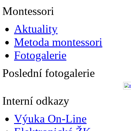
Montessori
Aktuality
Metoda montessori
Fotogalerie
Poslední fotogalerie
Interní odkazy
Výuka On-Line