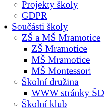
Projekty školy
GDPR
Součásti školy
ZŠ a MŠ Mramotice
ZŠ Mramotice
MŠ Mramotice
MŠ Montessori
Školní družina
WWW stránky ŠD
Školní klub