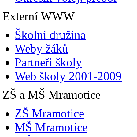
Externí WWW
Školní družina
Weby žáků
Partneři školy
Web školy 2001-2009
ZŠ a MŠ Mramotice
ZŠ Mramotice
MŠ Mramotice