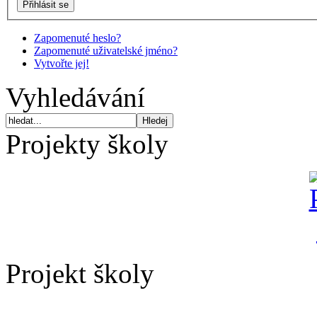
Zapomenuté heslo?
Zapomenuté uživatelské jméno?
Vytvořte jej!
Vyhledávání
Projekty školy
Projekt školy