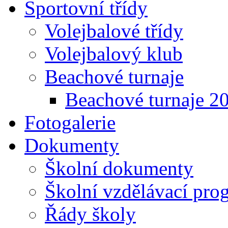
Sportovní třídy
Volejbalové třídy
Volejbalový klub
Beachové turnaje
Beachové turnaje 2
Fotogalerie
Dokumenty
Školní dokumenty
Školní vzdělávací pro
Řády školy