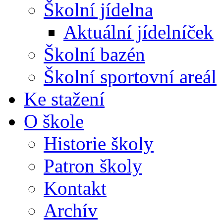
Školní jídelna
Aktuální jídelníček
Školní bazén
Školní sportovní areál
Ke stažení
O škole
Historie školy
Patron školy
Kontakt
Archív