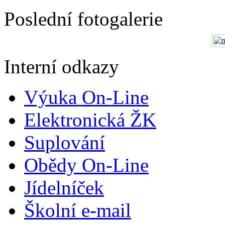
Poslední fotogalerie
Interní odkazy
Výuka On-Line
Elektronická ŽK
Suplování
Obědy On-Line
Jídelníček
Školní e-mail