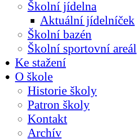
Školní jídelna
Aktuální jídelníček
Školní bazén
Školní sportovní areál
Ke stažení
O škole
Historie školy
Patron školy
Kontakt
Archív