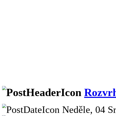
Rozvrh
Neděle, 04 Sr