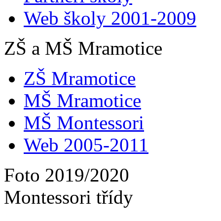
Web školy 2001-2009
ZŠ a MŠ Mramotice
ZŠ Mramotice
MŠ Mramotice
MŠ Montessori
Web 2005-2011
Foto 2019/2020
Montessori třídy