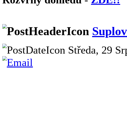
Suplov
Středa, 29 Sr