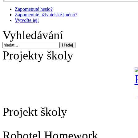
Zapomenuté heslo?
Zapomenuté uživatelské jméno?
Vytvořte jej!
Vyhledávání
Projekty školy
Projekt školy
Robotel Homework