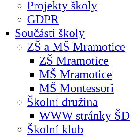
Projekty školy
GDPR
Součásti školy
ZŠ a MŠ Mramotice
ZŠ Mramotice
MŠ Mramotice
MŠ Montessori
Školní družina
WWW stránky ŠD
Školní klub