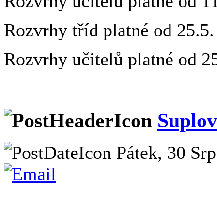
Rozvrhy učitelů platné od 1
Rozvrhy tříd platné od 25.5.
Rozvrhy učitelů platné od 2
Suplov
Pátek, 30 Srp