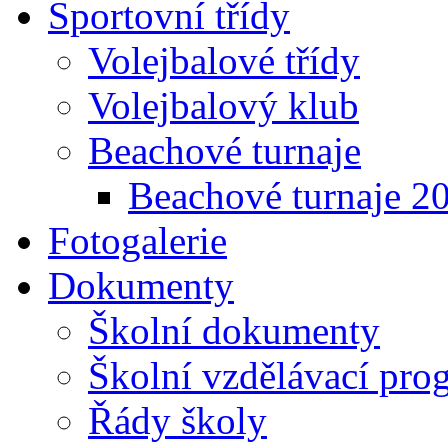
Sportovní třídy
Volejbalové třídy
Volejbalový klub
Beachové turnaje
Beachové turnaje 2
Fotogalerie
Dokumenty
Školní dokumenty
Školní vzdělávací pro
Řády školy