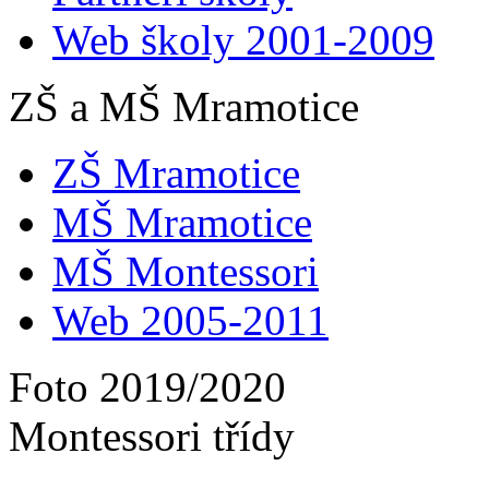
Web školy 2001-2009
ZŠ a MŠ Mramotice
ZŠ Mramotice
MŠ Mramotice
MŠ Montessori
Web 2005-2011
Foto 2019/2020
Montessori třídy