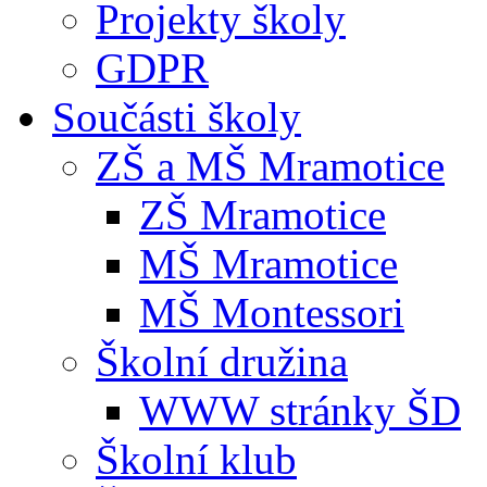
Projekty školy
GDPR
Součásti školy
ZŠ a MŠ Mramotice
ZŠ Mramotice
MŠ Mramotice
MŠ Montessori
Školní družina
WWW stránky ŠD
Školní klub