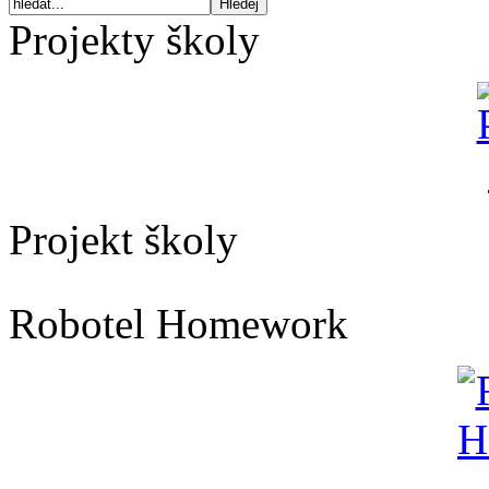
Projekty školy
Projekt školy
Robotel Homework