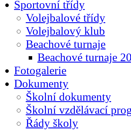
Sportovní třídy
Volejbalové třídy
Volejbalový klub
Beachové turnaje
Beachové turnaje 2
Fotogalerie
Dokumenty
Školní dokumenty
Školní vzdělávací pro
Řády školy