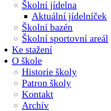
Školní jídelna
Aktuální jídelníček
Školní bazén
Školní sportovní areál
Ke stažení
O škole
Historie školy
Patron školy
Kontakt
Archív