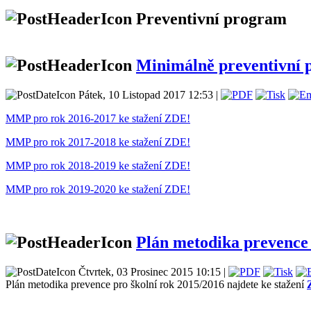
Preventivní program
Minimálně preventivní
Pátek, 10 Listopad 2017 12:53 |
MMP pro rok 2016-2017 ke stažení ZDE!
MMP pro rok 2017-2018 ke stažení ZDE!
MMP pro rok 2018-2019 ke stažení ZDE!
MMP pro rok 2019-2020 ke stažení ZDE!
Plán metodika prevence
Čtvrtek, 03 Prosinec 2015 10:15 |
Plán metodika prevence pro školní rok 2015/2016 najdete ke stažení