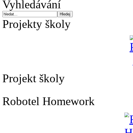
Vyhledávání
Projekty školy
Projekt školy
Robotel Homework