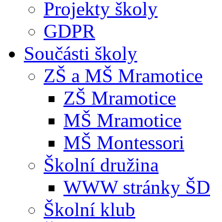
Projekty školy
GDPR
Součásti školy
ZŠ a MŠ Mramotice
ZŠ Mramotice
MŠ Mramotice
MŠ Montessori
Školní družina
WWW stránky ŠD
Školní klub