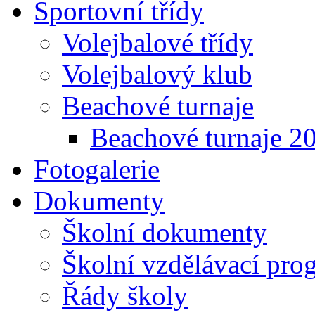
Sportovní třídy
Volejbalové třídy
Volejbalový klub
Beachové turnaje
Beachové turnaje 2
Fotogalerie
Dokumenty
Školní dokumenty
Školní vzdělávací pro
Řády školy