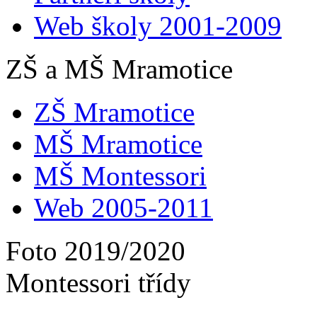
Web školy 2001-2009
ZŠ a MŠ Mramotice
ZŠ Mramotice
MŠ Mramotice
MŠ Montessori
Web 2005-2011
Foto 2019/2020
Montessori třídy