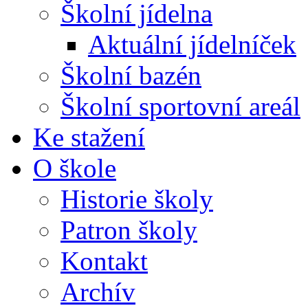
Školní jídelna
Aktuální jídelníček
Školní bazén
Školní sportovní areál
Ke stažení
O škole
Historie školy
Patron školy
Kontakt
Archív