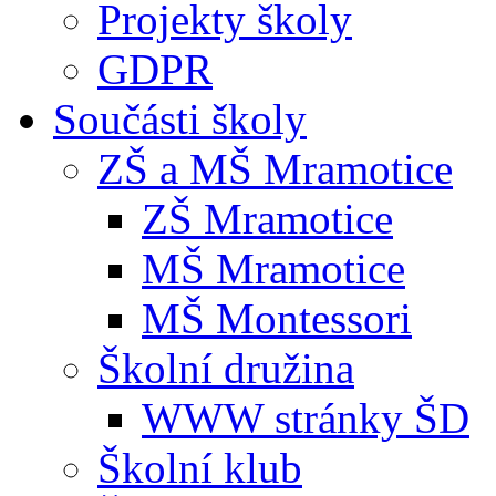
Projekty školy
GDPR
Součásti školy
ZŠ a MŠ Mramotice
ZŠ Mramotice
MŠ Mramotice
MŠ Montessori
Školní družina
WWW stránky ŠD
Školní klub