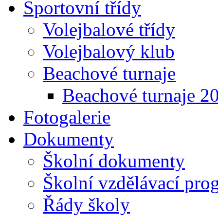
Sportovní třídy
Volejbalové třídy
Volejbalový klub
Beachové turnaje
Beachové turnaje 2
Fotogalerie
Dokumenty
Školní dokumenty
Školní vzdělávací pro
Řády školy