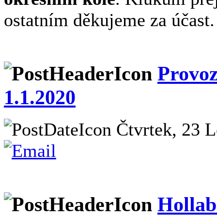
ostatním děkujeme za účast.
Provoz
1.1.2020
Čtvrtek, 23 L
Hollab