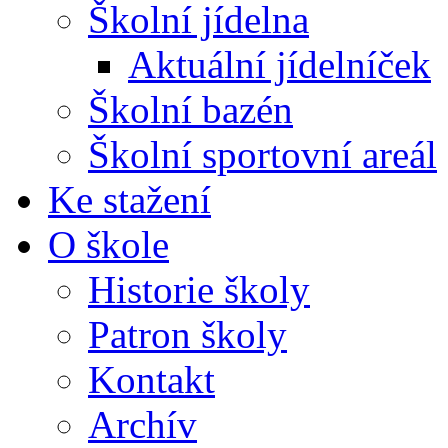
Školní jídelna
Aktuální jídelníček
Školní bazén
Školní sportovní areál
Ke stažení
O škole
Historie školy
Patron školy
Kontakt
Archív