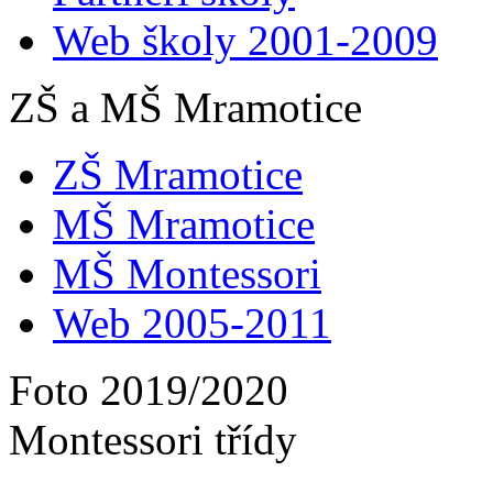
Web školy 2001-2009
ZŠ a MŠ Mramotice
ZŠ Mramotice
MŠ Mramotice
MŠ Montessori
Web 2005-2011
Foto 2019/2020
Montessori třídy