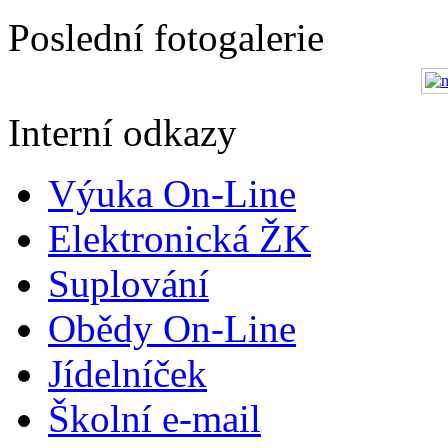
Poslední fotogalerie
Interní odkazy
Výuka On-Line
Elektronická ŽK
Suplování
Obědy On-Line
Jídelníček
Školní e-mail