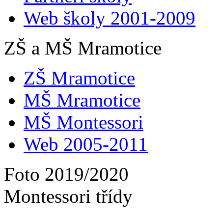
Web školy 2001-2009
ZŠ a MŠ Mramotice
ZŠ Mramotice
MŠ Mramotice
MŠ Montessori
Web 2005-2011
Foto 2019/2020
Montessori třídy