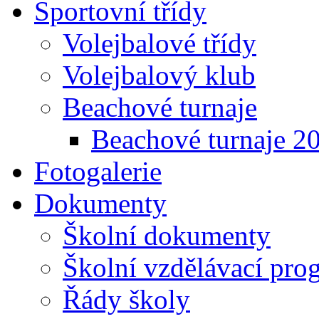
Sportovní třídy
Volejbalové třídy
Volejbalový klub
Beachové turnaje
Beachové turnaje 2
Fotogalerie
Dokumenty
Školní dokumenty
Školní vzdělávací pro
Řády školy