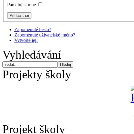
Pamatuj si mne
Zapomenuté heslo?
Zapomenuté uživatelské jméno?
Vytvořte jej!
Vyhledávání
Projekty školy
Projekt školy