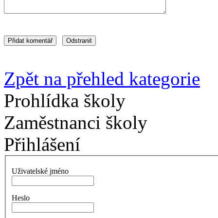
Zpět na přehled kategorie
Prohlídka školy
Zaměstnanci školy
Přihlášení
Uživatelské jméno
Heslo