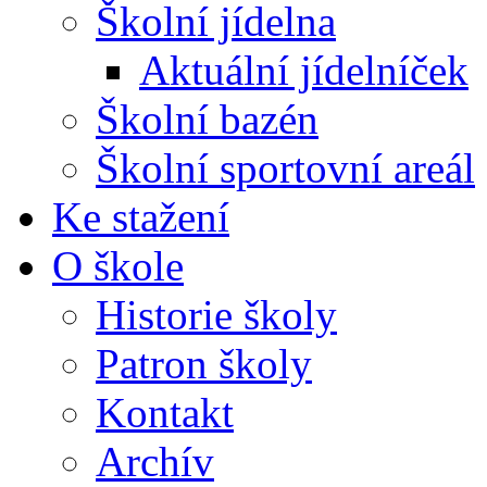
Školní jídelna
Aktuální jídelníček
Školní bazén
Školní sportovní areál
Ke stažení
O škole
Historie školy
Patron školy
Kontakt
Archív