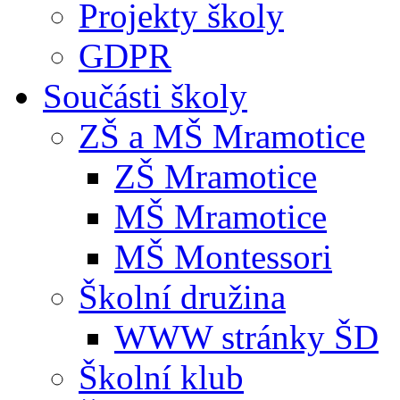
Projekty školy
GDPR
Součásti školy
ZŠ a MŠ Mramotice
ZŠ Mramotice
MŠ Mramotice
MŠ Montessori
Školní družina
WWW stránky ŠD
Školní klub