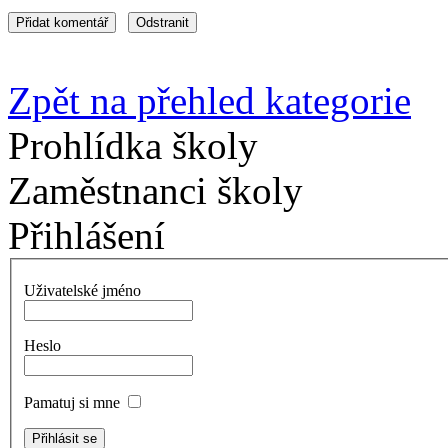
Zpět na přehled kategorie
Prohlídka školy
Zaměstnanci školy
Přihlášení
Uživatelské jméno
Heslo
Pamatuj si mne