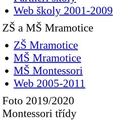
Web školy 2001-2009
ZŠ a MŠ Mramotice
ZŠ Mramotice
MŠ Mramotice
MŠ Montessori
Web 2005-2011
Foto 2019/2020
Montessori třídy