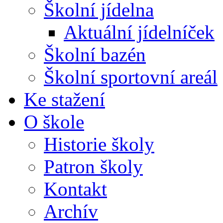
Školní jídelna
Aktuální jídelníček
Školní bazén
Školní sportovní areál
Ke stažení
O škole
Historie školy
Patron školy
Kontakt
Archív