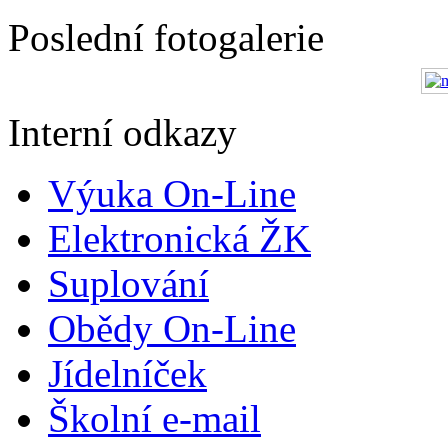
Poslední fotogalerie
Interní odkazy
Výuka On-Line
Elektronická ŽK
Suplování
Obědy On-Line
Jídelníček
Školní e-mail