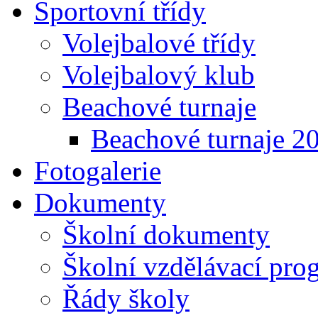
Sportovní třídy
Volejbalové třídy
Volejbalový klub
Beachové turnaje
Beachové turnaje 2
Fotogalerie
Dokumenty
Školní dokumenty
Školní vzdělávací pro
Řády školy