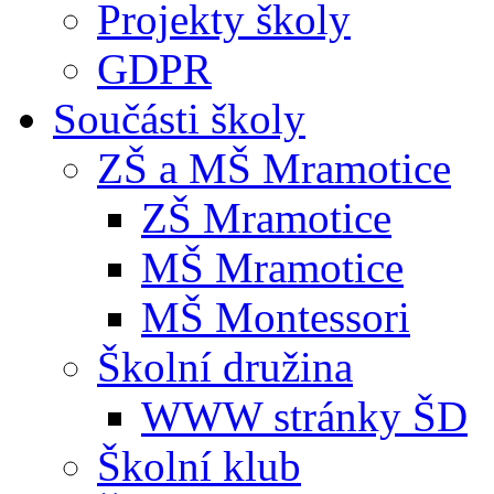
Projekty školy
GDPR
Součásti školy
ZŠ a MŠ Mramotice
ZŠ Mramotice
MŠ Mramotice
MŠ Montessori
Školní družina
WWW stránky ŠD
Školní klub