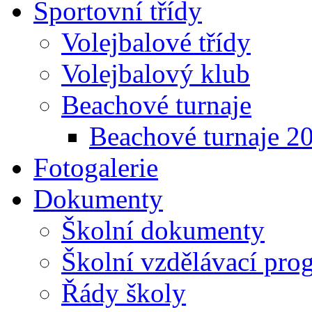
Sportovní třídy
Volejbalové třídy
Volejbalový klub
Beachové turnaje
Beachové turnaje 2
Fotogalerie
Dokumenty
Školní dokumenty
Školní vzdělávací pro
Řády školy