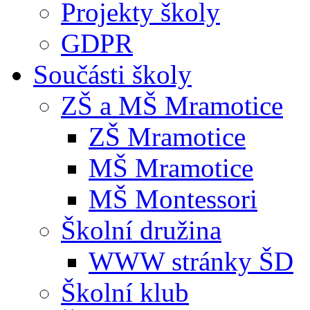
Projekty školy
GDPR
Součásti školy
ZŠ a MŠ Mramotice
ZŠ Mramotice
MŠ Mramotice
MŠ Montessori
Školní družina
WWW stránky ŠD
Školní klub