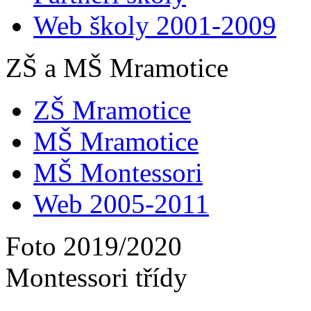
Web školy 2001-2009
ZŠ a MŠ Mramotice
ZŠ Mramotice
MŠ Mramotice
MŠ Montessori
Web 2005-2011
Foto 2019/2020
Montessori třídy