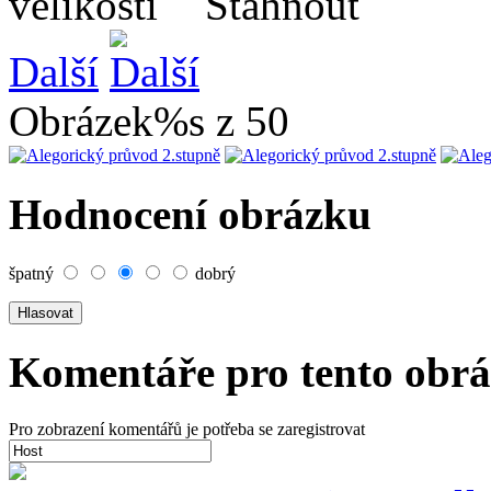
Další
Obrázek%s z 50
Hodnocení obrázku
špatný
dobrý
Komentáře pro tento obr
Pro zobrazení komentářů je potřeba se zaregistrovat