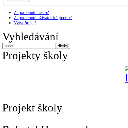
Zapomenuté heslo?
Zapomenuté uživatelské jméno?
Vytvořte jej!
Vyhledávání
Projekty školy
Projekt školy