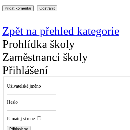
Zpět na přehled kategorie
Prohlídka školy
Zaměstnanci školy
Přihlášení
Uživatelské jméno
Heslo
Pamatuj si mne