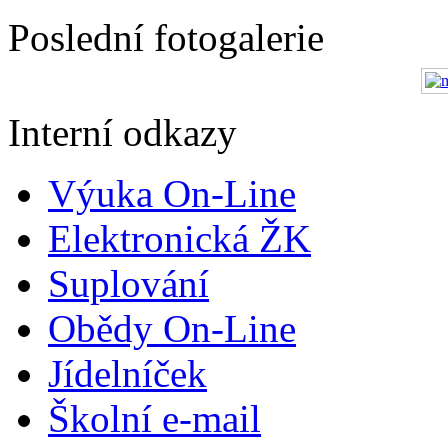
Poslední fotogalerie
Interní odkazy
Výuka On-Line
Elektronická ŽK
Suplování
Obědy On-Line
Jídelníček
Školní e-mail