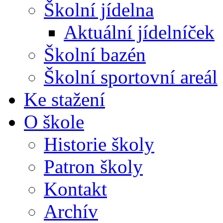
Školní jídelna
Aktuální jídelníček
Školní bazén
Školní sportovní areál
Ke stažení
O škole
Historie školy
Patron školy
Kontakt
Archív