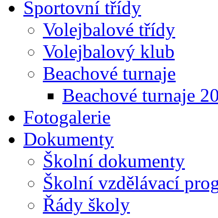
Sportovní třídy
Volejbalové třídy
Volejbalový klub
Beachové turnaje
Beachové turnaje 2
Fotogalerie
Dokumenty
Školní dokumenty
Školní vzdělávací pro
Řády školy