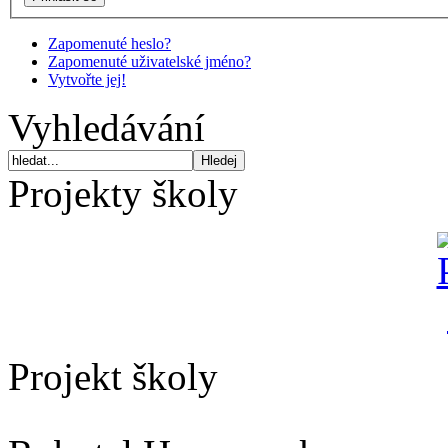
Zapomenuté heslo?
Zapomenuté uživatelské jméno?
Vytvořte jej!
Vyhledávání
Projekty školy
Projekt školy