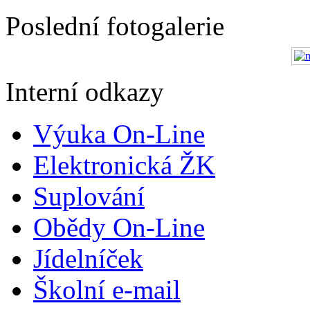
Poslední fotogalerie
Interní odkazy
Výuka On-Line
Elektronická ŽK
Suplování
Obědy On-Line
Jídelníček
Školní e-mail