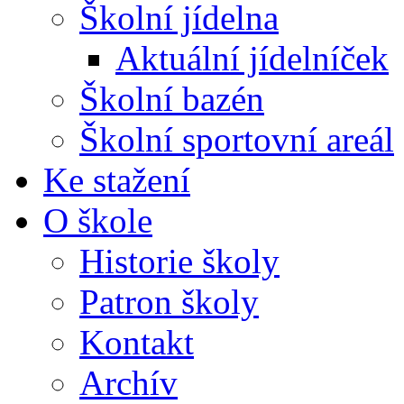
Školní jídelna
Aktuální jídelníček
Školní bazén
Školní sportovní areál
Ke stažení
O škole
Historie školy
Patron školy
Kontakt
Archív