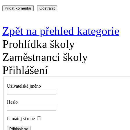
Zpět na přehled kategorie
Prohlídka školy
Zaměstnanci školy
Přihlášení
Uživatelské jméno
Heslo
Pamatuj si mne