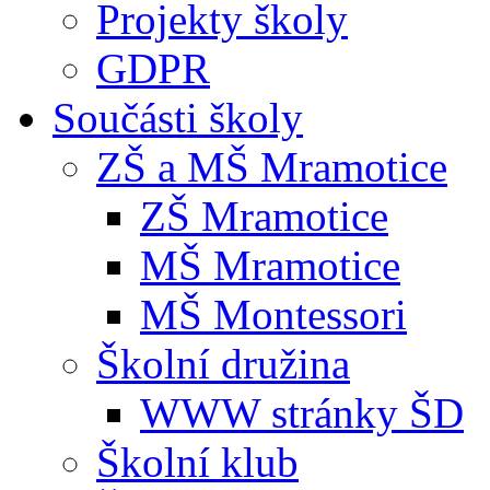
Projekty školy
GDPR
Součásti školy
ZŠ a MŠ Mramotice
ZŠ Mramotice
MŠ Mramotice
MŠ Montessori
Školní družina
WWW stránky ŠD
Školní klub