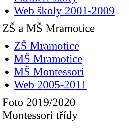
Web školy 2001-2009
ZŠ a MŠ Mramotice
ZŠ Mramotice
MŠ Mramotice
MŠ Montessori
Web 2005-2011
Foto 2019/2020
Montessori třídy