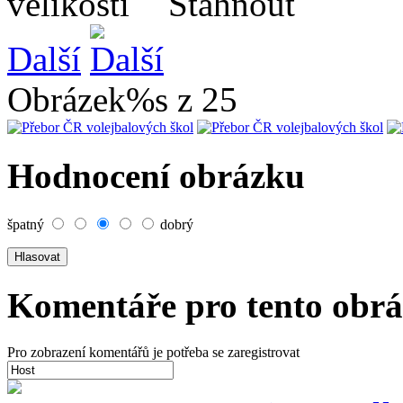
Další
Obrázek%s z 25
Hodnocení obrázku
špatný
dobrý
Komentáře pro tento obr
Pro zobrazení komentářů je potřeba se zaregistrovat