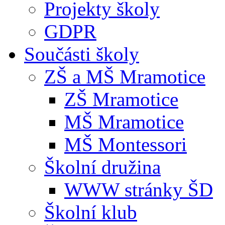
Projekty školy
GDPR
Součásti školy
ZŠ a MŠ Mramotice
ZŠ Mramotice
MŠ Mramotice
MŠ Montessori
Školní družina
WWW stránky ŠD
Školní klub