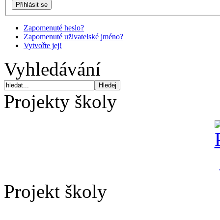
Zapomenuté heslo?
Zapomenuté uživatelské jméno?
Vytvořte jej!
Vyhledávání
Projekty školy
Projekt školy