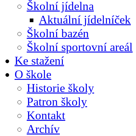
Školní jídelna
Aktuální jídelníček
Školní bazén
Školní sportovní areál
Ke stažení
O škole
Historie školy
Patron školy
Kontakt
Archív