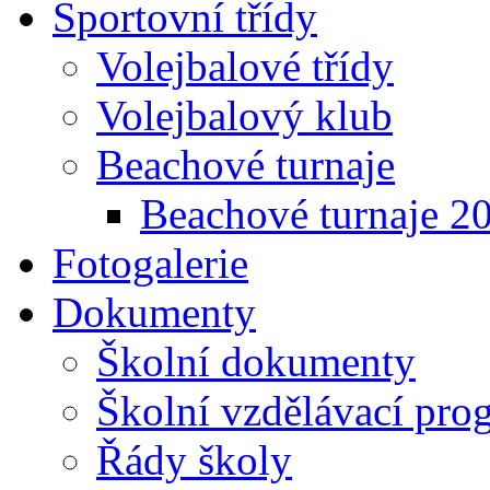
Sportovní třídy
Volejbalové třídy
Volejbalový klub
Beachové turnaje
Beachové turnaje 2
Fotogalerie
Dokumenty
Školní dokumenty
Školní vzdělávací pro
Řády školy