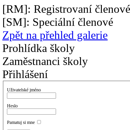
[RM]: Registrovaní členové
[SM]: Speciální členové
Zpět na přehled galerie
Prohlídka školy
Zaměstnanci školy
Přihlášení
Uživatelské jméno
Heslo
Pamatuj si mne