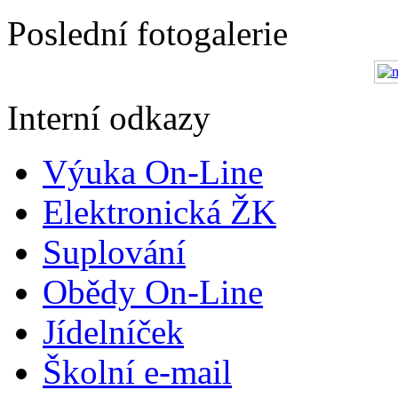
Poslední fotogalerie
Interní odkazy
Výuka On-Line
Elektronická ŽK
Suplování
Obědy On-Line
Jídelníček
Školní e-mail