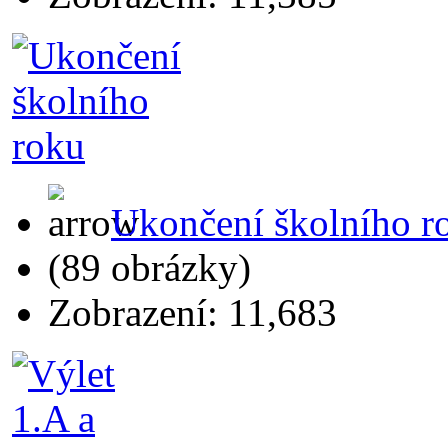
Ukončení školního r
(89 obrázky)
Zobrazení: 11,683