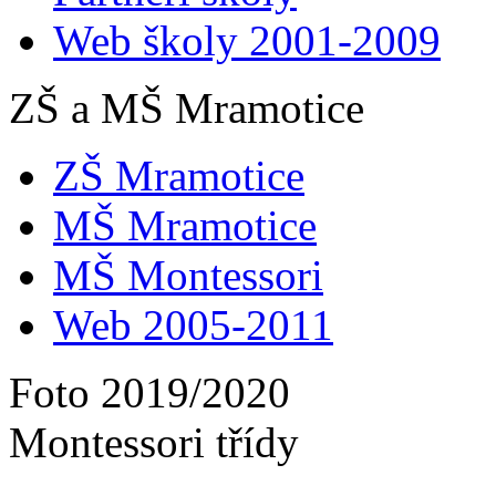
Web školy 2001-2009
ZŠ a MŠ Mramotice
ZŠ Mramotice
MŠ Mramotice
MŠ Montessori
Web 2005-2011
Foto 2019/2020
Montessori třídy