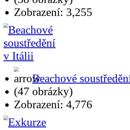
Zobrazení: 3,255
Beachové soustředění 
(47 obrázky)
Zobrazení: 4,776