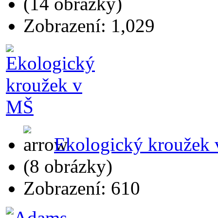
(14 obrázky)
Zobrazení: 1,029
Ekologický kroužek
(8 obrázky)
Zobrazení: 610