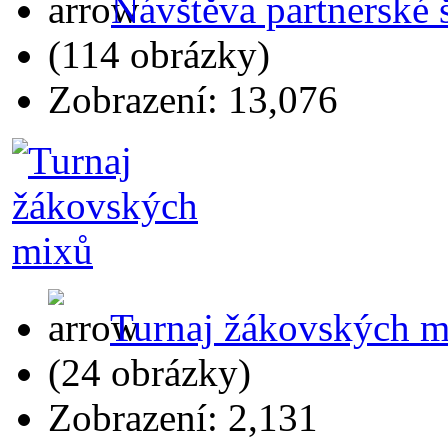
Návštěva partnerské 
(114 obrázky)
Zobrazení: 13,076
Turnaj žákovských m
(24 obrázky)
Zobrazení: 2,131