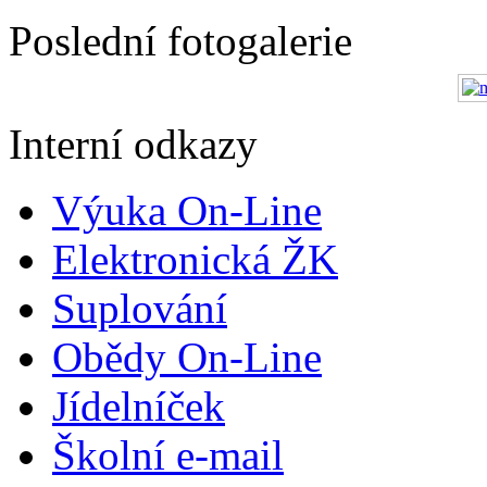
Poslední fotogalerie
Interní odkazy
Výuka On-Line
Elektronická ŽK
Suplování
Obědy On-Line
Jídelníček
Školní e-mail