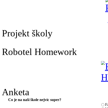
Projekt školy
Robotel Homework
Anketa
Co je na naší škole nejvíc super?
F