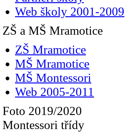
Web školy 2001-2009
ZŠ a MŠ Mramotice
ZŠ Mramotice
MŠ Mramotice
MŠ Montessori
Web 2005-2011
Foto 2019/2020
Montessori třídy