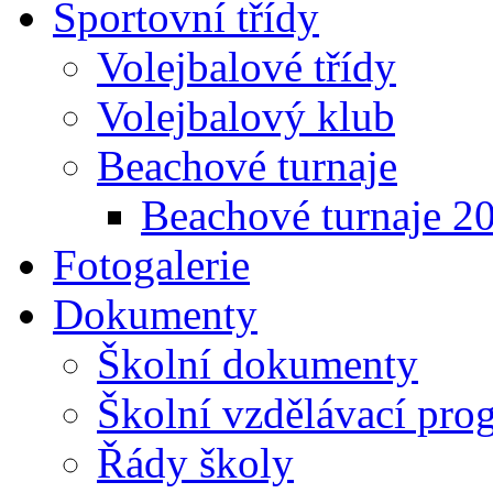
Sportovní třídy
Volejbalové třídy
Volejbalový klub
Beachové turnaje
Beachové turnaje 2
Fotogalerie
Dokumenty
Školní dokumenty
Školní vzdělávací pro
Řády školy