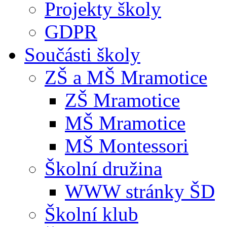
Projekty školy
GDPR
Součásti školy
ZŠ a MŠ Mramotice
ZŠ Mramotice
MŠ Mramotice
MŠ Montessori
Školní družina
WWW stránky ŠD
Školní klub