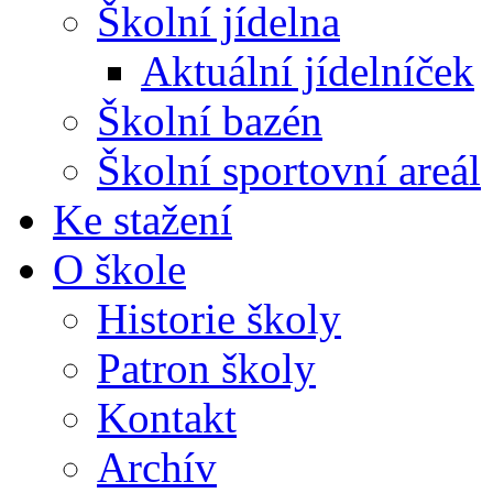
Školní jídelna
Aktuální jídelníček
Školní bazén
Školní sportovní areál
Ke stažení
O škole
Historie školy
Patron školy
Kontakt
Archív