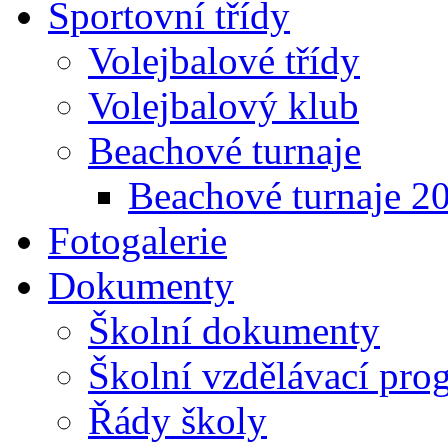
Sportovní třídy
Volejbalové třídy
Volejbalový klub
Beachové turnaje
Beachové turnaje 2
Fotogalerie
Dokumenty
Školní dokumenty
Školní vzdělávací pro
Řády školy