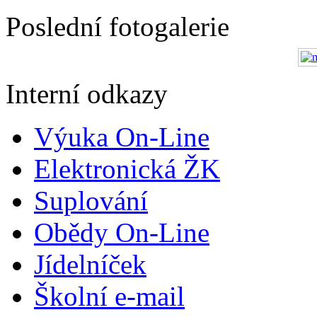
Poslední fotogalerie
Interní odkazy
Výuka On-Line
Elektronická ŽK
Suplování
Obědy On-Line
Jídelníček
Školní e-mail