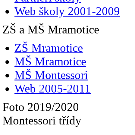
Web školy 2001-2009
ZŠ a MŠ Mramotice
ZŠ Mramotice
MŠ Mramotice
MŠ Montessori
Web 2005-2011
Foto 2019/2020
Montessori třídy