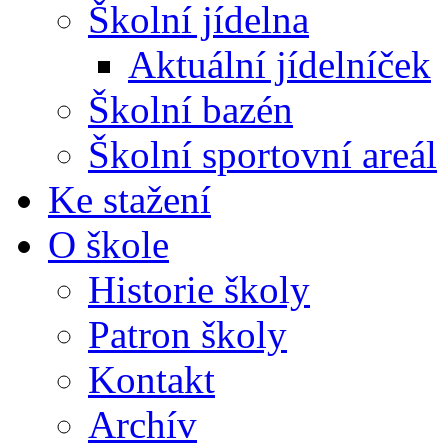
Školní jídelna
Aktuální jídelníček
Školní bazén
Školní sportovní areál
Ke stažení
O škole
Historie školy
Patron školy
Kontakt
Archív