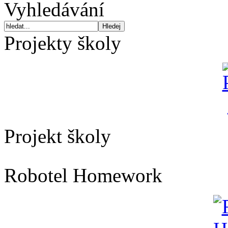
Vyhledávání
Projekty školy
Projekt školy
Robotel Homework