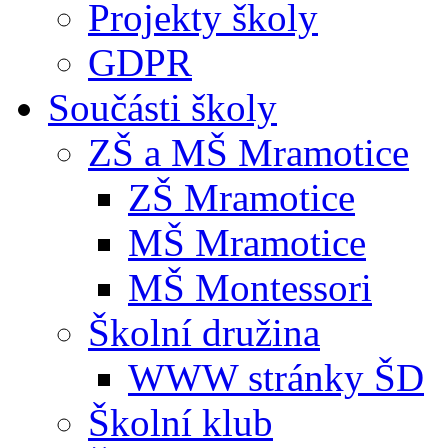
Projekty školy
GDPR
Součásti školy
ZŠ a MŠ Mramotice
ZŠ Mramotice
MŠ Mramotice
MŠ Montessori
Školní družina
WWW stránky ŠD
Školní klub