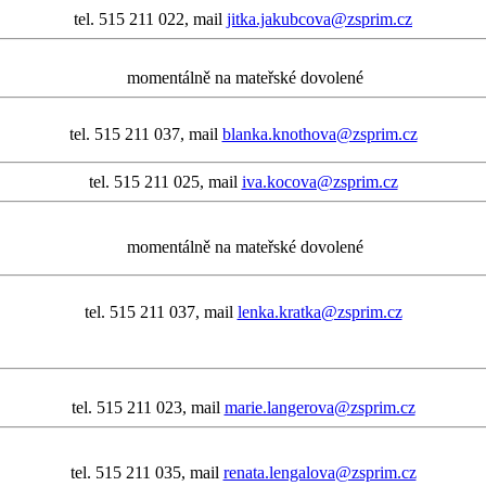
tel. 515 211 022, mail
jitka.jakubcova@zsprim.cz
momentálně na mateřské dovolené
tel. 515 211 037, mail
blanka.knothova@zsprim.cz
tel. 515 211 025, mail
iva.kocova@zsprim.cz
momentálně na mateřské dovolené
tel. 515 211 037, mail
lenka.kratka@zsprim.cz
tel. 515 211 023, mail
marie.langerova@zsprim.cz
tel. 515 211 035, mail
renata.lengalova@zsprim.cz