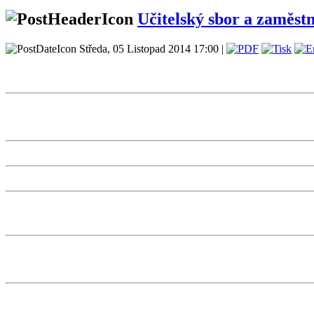
Učitelský sbor a zaměst
Středa, 05 Listopad 2014 17:00 |