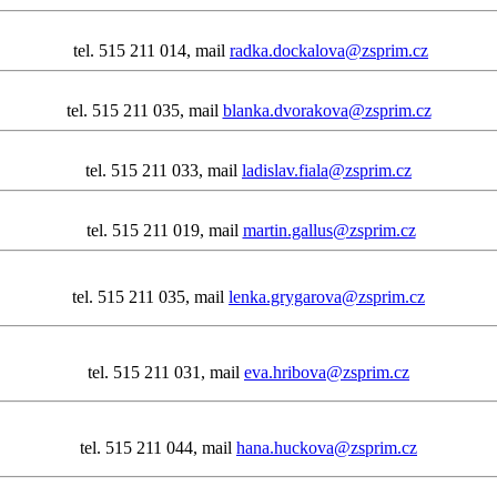
tel. 515 211 014, mail
radka.dockalova@zsprim.cz
tel. 515 211 035, mail
blanka.dvorakova@zsprim.cz
tel. 515 211 033, mail
ladislav.fiala@zsprim.cz
tel. 515 211 019, mail
martin.gallus@zsprim.cz
tel. 515 211 035, mail
lenka.grygarova@zsprim.cz
tel. 515 211 031, mail
eva.hribova@zsprim.cz
tel. 515 211 044, mail
hana.huckova@zsprim.cz