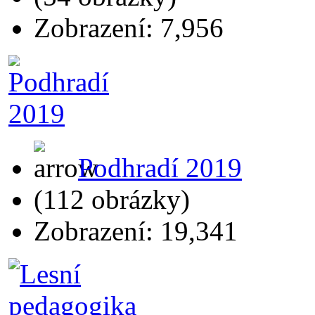
Zobrazení: 7,956
Podhradí 2019
(112 obrázky)
Zobrazení: 19,341