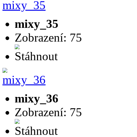
mixy_35
Zobrazení: 75
mixy_36
Zobrazení: 75