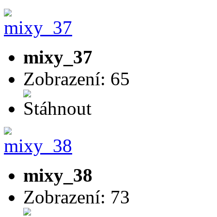
mixy_37
Zobrazení: 65
mixy_38
Zobrazení: 73