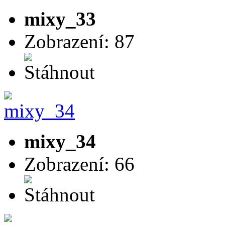
mixy_33
Zobrazení: 87
mixy_34
Zobrazení: 66