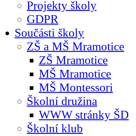
Projekty školy
GDPR
Součásti školy
ZŠ a MŠ Mramotice
ZŠ Mramotice
MŠ Mramotice
MŠ Montessori
Školní družina
WWW stránky ŠD
Školní klub