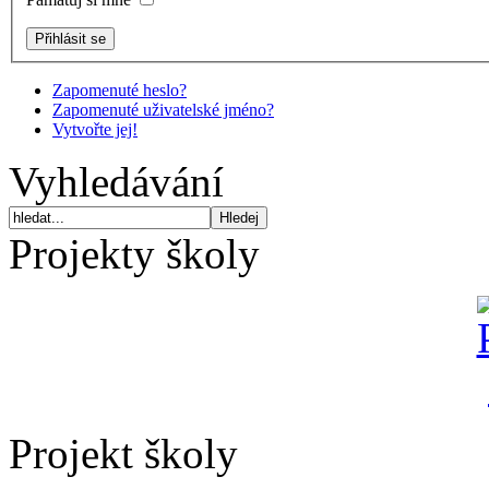
Zapomenuté heslo?
Zapomenuté uživatelské jméno?
Vytvořte jej!
Vyhledávání
Projekty školy
Projekt školy