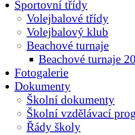
Sportovní třídy
Volejbalové třídy
Volejbalový klub
Beachové turnaje
Beachové turnaje 2
Fotogalerie
Dokumenty
Školní dokumenty
Školní vzdělávací pro
Řády školy