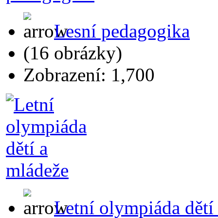
Lesní pedagogika
(16 obrázky)
Zobrazení: 1,700
Letní olympiáda dětí