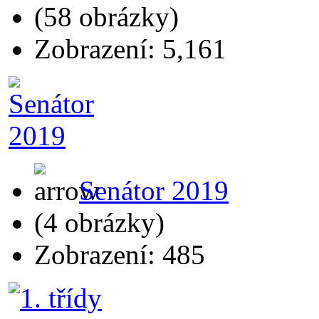
(58 obrázky)
Zobrazení: 5,161
Senátor 2019
(4 obrázky)
Zobrazení: 485