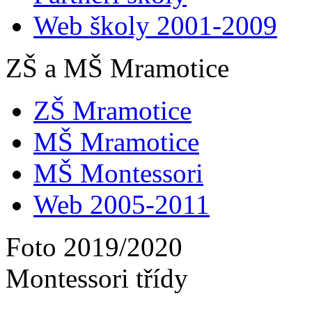
Web školy 2001-2009
ZŠ a MŠ Mramotice
ZŠ Mramotice
MŠ Mramotice
MŠ Montessori
Web 2005-2011
Foto 2019/2020
Montessori třídy