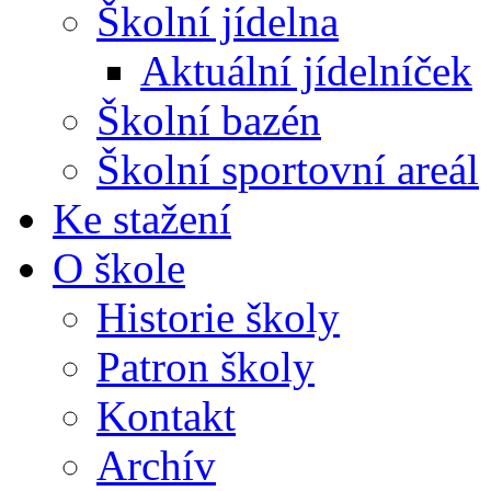
Školní jídelna
Aktuální jídelníček
Školní bazén
Školní sportovní areál
Ke stažení
O škole
Historie školy
Patron školy
Kontakt
Archív