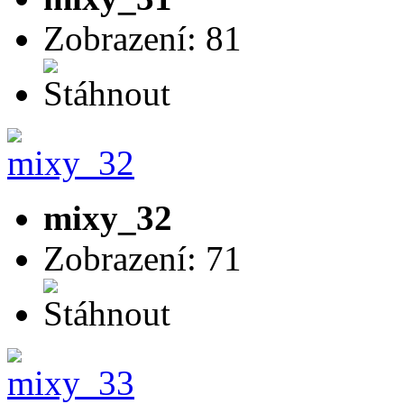
Zobrazení: 81
mixy_32
Zobrazení: 71