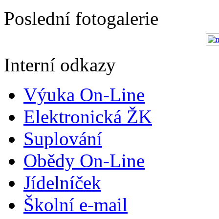
Poslední fotogalerie
Interní odkazy
Výuka On-Line
Elektronická ŽK
Suplování
Obědy On-Line
Jídelníček
Školní e-mail