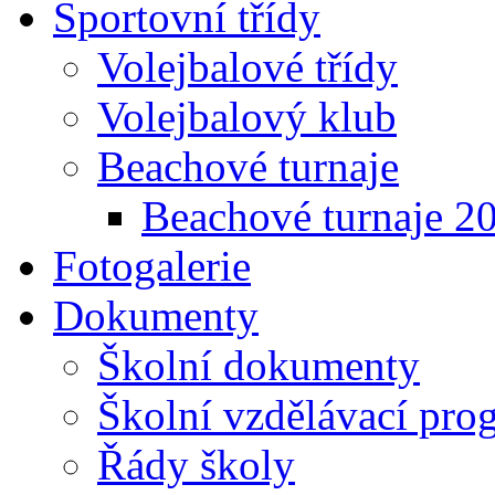
Sportovní třídy
Volejbalové třídy
Volejbalový klub
Beachové turnaje
Beachové turnaje 2
Fotogalerie
Dokumenty
Školní dokumenty
Školní vzdělávací pro
Řády školy