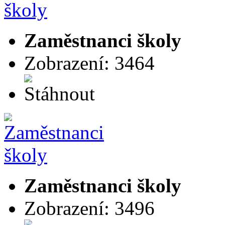
Zaměstnanci školy
Zobrazení: 3464
Zaměstnanci školy
Zobrazení: 3496