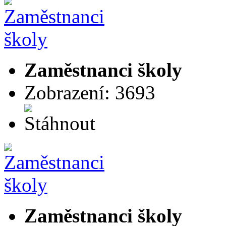
Zaměstnanci školy
Zobrazení: 3693
Zaměstnanci školy