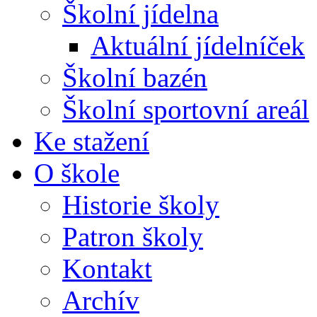
Školní jídelna
Aktuální jídelníček
Školní bazén
Školní sportovní areál
Ke stažení
O škole
Historie školy
Patron školy
Kontakt
Archív