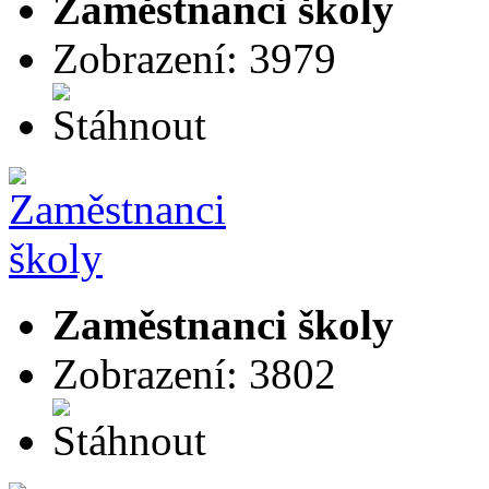
Zaměstnanci školy
Zobrazení: 3979
Zaměstnanci školy
Zobrazení: 3802