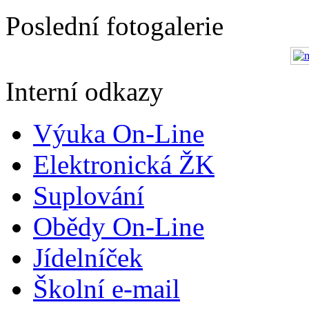
Poslední fotogalerie
Interní odkazy
Výuka On-Line
Elektronická ŽK
Suplování
Obědy On-Line
Jídelníček
Školní e-mail