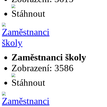
Zaměstnanci školy
Zobrazení: 3586