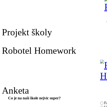
Projekt školy
Robotel Homework
Anketa
Co je na naší škole nejvíc super?
F