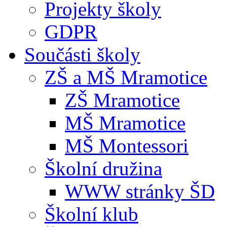
Projekty školy
GDPR
Součásti školy
ZŠ a MŠ Mramotice
ZŠ Mramotice
MŠ Mramotice
MŠ Montessori
Školní družina
WWW stránky ŠD
Školní klub