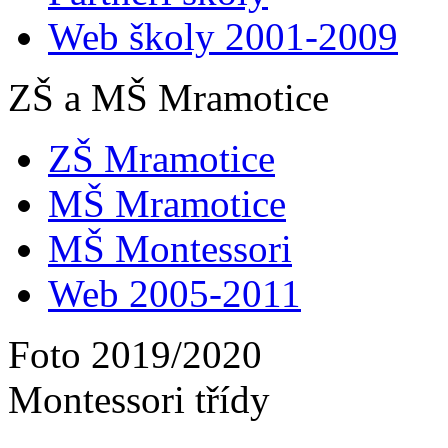
Web školy 2001-2009
ZŠ a MŠ Mramotice
ZŠ Mramotice
MŠ Mramotice
MŠ Montessori
Web 2005-2011
Foto 2019/2020
Montessori třídy