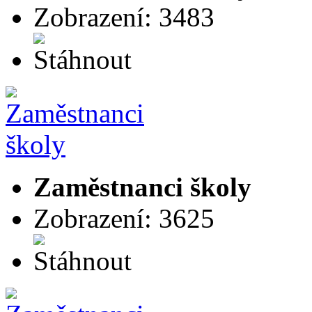
Zobrazení: 3483
Zaměstnanci školy
Zobrazení: 3625