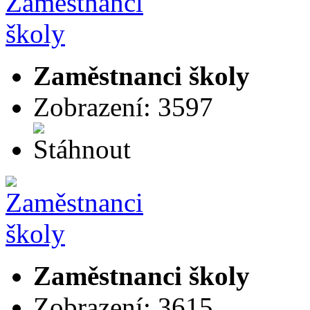
Zaměstnanci školy
Zobrazení: 3597
Zaměstnanci školy
Zobrazení: 3615