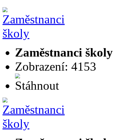
Zaměstnanci školy
Zobrazení: 4153