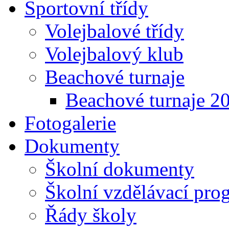
Sportovní třídy
Volejbalové třídy
Volejbalový klub
Beachové turnaje
Beachové turnaje 2
Fotogalerie
Dokumenty
Školní dokumenty
Školní vzdělávací pro
Řády školy