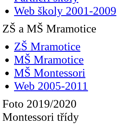
Web školy 2001-2009
ZŠ a MŠ Mramotice
ZŠ Mramotice
MŠ Mramotice
MŠ Montessori
Web 2005-2011
Foto 2019/2020
Montessori třídy