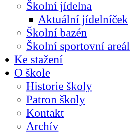
Školní jídelna
Aktuální jídelníček
Školní bazén
Školní sportovní areál
Ke stažení
O škole
Historie školy
Patron školy
Kontakt
Archív