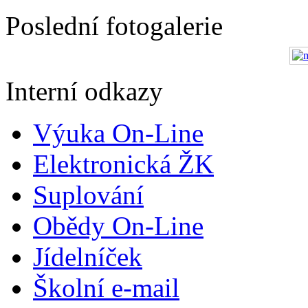
Poslední fotogalerie
Interní odkazy
Výuka On-Line
Elektronická ŽK
Suplování
Obědy On-Line
Jídelníček
Školní e-mail