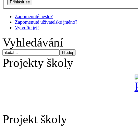
Zapomenuté heslo?
Zapomenuté uživatelské jméno?
Vytvořte jej!
Vyhledávání
Projekty školy
Projekt školy