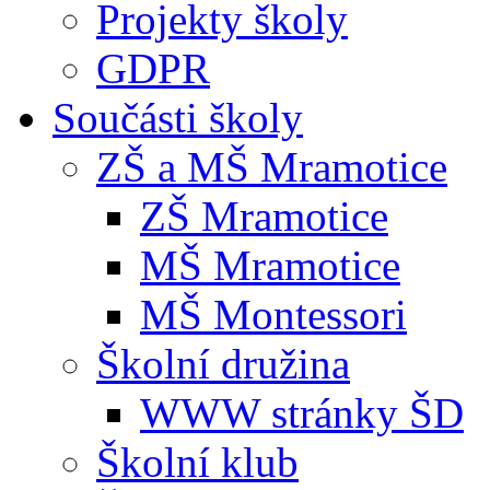
Projekty školy
GDPR
Součásti školy
ZŠ a MŠ Mramotice
ZŠ Mramotice
MŠ Mramotice
MŠ Montessori
Školní družina
WWW stránky ŠD
Školní klub