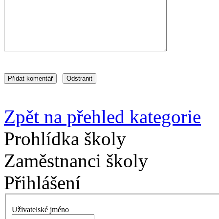
Zpět na přehled kategorie
Prohlídka školy
Zaměstnanci školy
Přihlášení
Uživatelské jméno