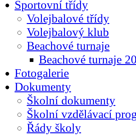
Sportovní třídy
Volejbalové třídy
Volejbalový klub
Beachové turnaje
Beachové turnaje 2
Fotogalerie
Dokumenty
Školní dokumenty
Školní vzdělávací pro
Řády školy