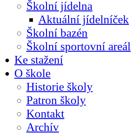
Školní jídelna
Aktuální jídelníček
Školní bazén
Školní sportovní areál
Ke stažení
O škole
Historie školy
Patron školy
Kontakt
Archív