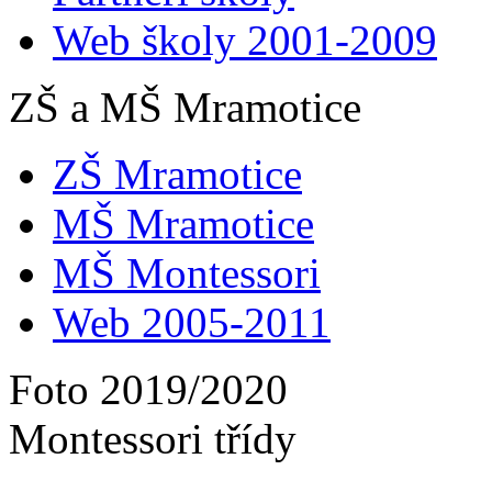
Web školy 2001-2009
ZŠ a MŠ Mramotice
ZŠ Mramotice
MŠ Mramotice
MŠ Montessori
Web 2005-2011
Foto 2019/2020
Montessori třídy