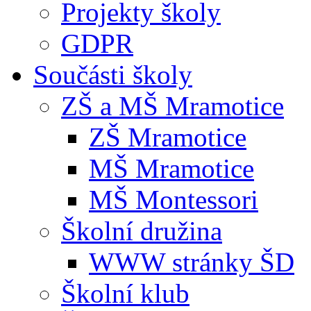
Projekty školy
GDPR
Součásti školy
ZŠ a MŠ Mramotice
ZŠ Mramotice
MŠ Mramotice
MŠ Montessori
Školní družina
WWW stránky ŠD
Školní klub