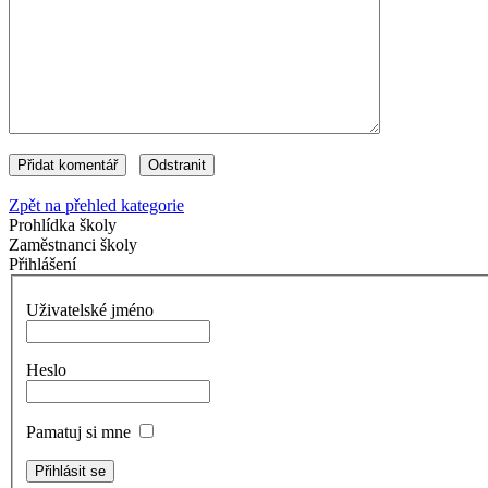
Zpět na přehled kategorie
Prohlídka školy
Zaměstnanci školy
Přihlášení
Uživatelské jméno
Heslo
Pamatuj si mne